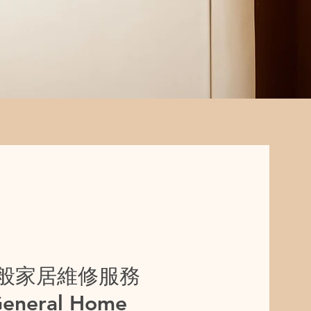
般家居維修服務
eneral Home