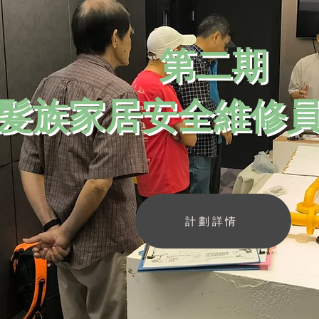
第二期
髮族家居安全維修
計劃詳情