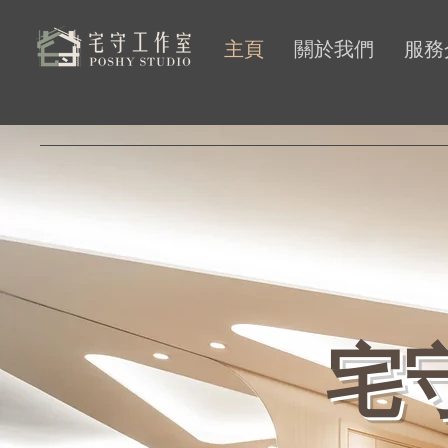
主頁
關於我們
服務
宅