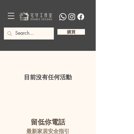
購買
目前沒有任何活動
留低你電話
最新家居安全指引