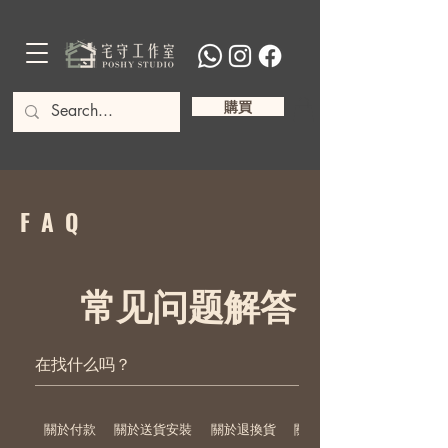
購買
FAQ
常见问题解答
關於付款
關於送貨安裝
關於退換貨
關於訂造傢俬