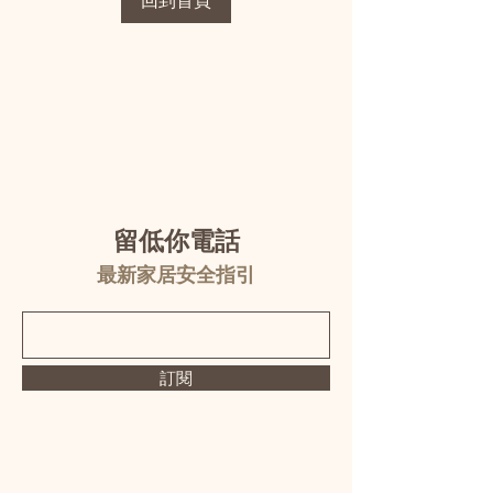
回到首頁
留低你電話
最新家居安全指引
訂閱