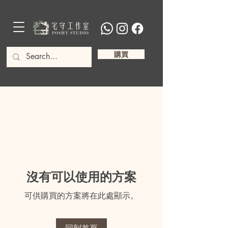
購買
沒有可以使用的方案
可供購買的方案將在此處顯示。