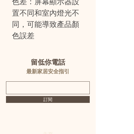
色差：屏幕顯示器設
置不同和室內燈光不
同，可能導致產品顏
色誤差
留低你電話
最新家居安全指引
訂閱