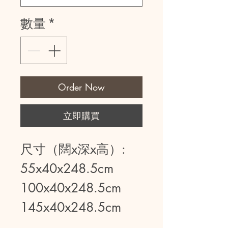
數量
*
Order Now
立即購買
尺寸（闊x深x高）:
55x40x248.5cm
100x40x248.5cm
145x40x248.5cm