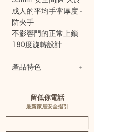
成人的平均手掌厚度 -
防夾手
不影響門的正常上鎖
180度旋轉設計
產品特色
留低你電話
最新家居安全指引