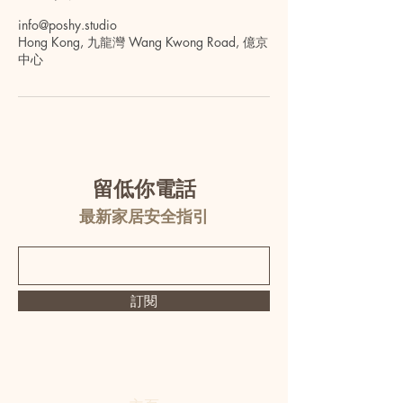
info@poshy.studio
Hong Kong, 九龍灣 Wang Kwong Road, 億京
中心
留低你電話
最新家居安全指引
訂閱