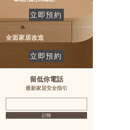
立即預約
全面家居改造
立即預約
留低你電話
最新家居安全指引
訂閱