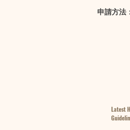
申請方法：
Latest 
Guideli